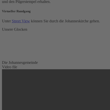
und den Pilgerstempel erhalten.
Virtueller Rundgang
Unter
Street View
können Sie durch die Johanneskirche gehen.
Unsere Glocken
Die Johannesgemeinde
Video file