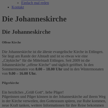
Einfach mal reden
Kontakt
Die Johanneskirche
Die Johanneskirche
Offene Kirche
Die Johanneskirche ist die älteste evangelische Kirche in Ettlingen.
Sie liegt am Rande der Altstadt und ist so etwas wie eine
„Citykirche“ für die Mittelstadt Ettlingen. Seit 2009 ist die
Johanneskirche „offene Kirche“ und täglich geöffnet. In den
Sommermonaten von
8.00 – 18.00 Uhr
und in den Wintermonaten
von
9.00 – 16.00 Uhr.
Pilgerkirche
Ein herzliches „Grüß Gott“, liebe Pliger!
Pilgerinnen und Pilger können in der Johanneskirche auf ihrem Weg
in der Kirche verweilen, den Gottesraum spüren, zur Ruhe kommen,
neue Kraft tanken, weitere Informationen für ihre Reise bekommen