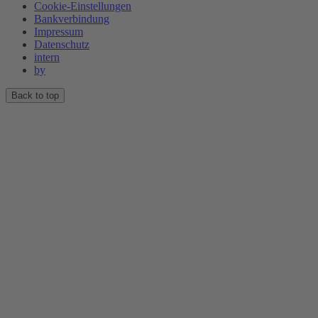
Cookie-Einstellungen
Bankverbindung
Impressum
Datenschutz
intern
by
Back to top